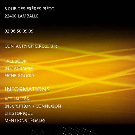
3 RUE DES FRÈRES PIÉTO
22400 LAMBALLE
02 96 50 09 09
CONTACT@GP-CIRCUIT.FR
FACEBOOK
INSTAGRAMM
FICHE GOOGLE
INFORMATIONS
ACTUALITÉS
INSCRIPTION / CONNEXION
L'HISTORIQUE
MENTIONS LÉGALES