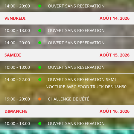
14:00 - 20:00
OUVERT SANS RESERVATION
VENDREDI
AOÛT 14, 2026
10:00 - 13:00
OUVERT SANS RESERVATION
14:00 - 20:00
OUVERT SANS RESERVATION
SAMEDI
AOÛT 15, 2026
10:00 - 13:00
OUVERT SANS RESERVATION
14:00 - 22:00
OUVERT SANS RESERVATION SEMI
NOCTURE AVEC FOOD TRUCK DES 18H30
19:00 - 20:00
CHALLENGE DE L'ÉTÉ
DIMANCHE
AOÛT 16, 2026
10:00 - 13:00
OUVERT SANS RESERVATION