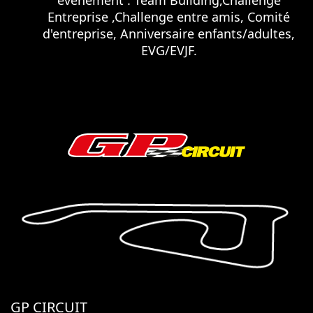
Entreprise ,Challenge entre amis, Comité
d'entreprise, Anniversaire enfants/adultes,
EVG/EVJF.
GP CIRCUIT