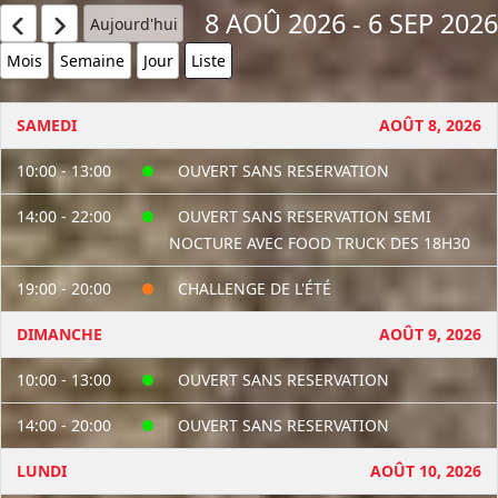
8 AOÛ 2026 - 6 SEP 2026
Aujourd'hui
Mois
Semaine
Jour
Liste
SAMEDI
AOÛT 8, 2026
10:00 - 13:00
OUVERT SANS RESERVATION
14:00 - 22:00
OUVERT SANS RESERVATION SEMI
NOCTURE AVEC FOOD TRUCK DES 18H30
19:00 - 20:00
CHALLENGE DE L'ÉTÉ
DIMANCHE
AOÛT 9, 2026
10:00 - 13:00
OUVERT SANS RESERVATION
14:00 - 20:00
OUVERT SANS RESERVATION
LUNDI
AOÛT 10, 2026