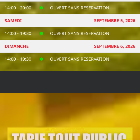
14:00 - 20:00
OUVERT SANS RESERVATION
SAMEDI
SEPTEMBRE 5, 2026
14:00 - 19:30
OUVERT SANS RESERVATION
DIMANCHE
SEPTEMBRE 6, 2026
14:00 - 19:30
OUVERT SANS RESERVATION