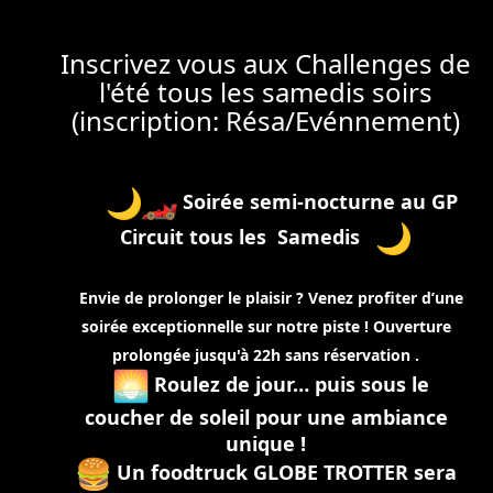
Inscrivez vous aux Challenges de
l'été tous les samedis soirs
(inscription: Résa/Evénnement)
Soirée semi-nocturne au GP
Circuit tous les Samedis
Envie de prolonger le plaisir ? Venez profiter d’une
soirée exceptionnelle sur notre piste ! Ouverture
prolongée jusqu'à 22h sans réservation .
Roulez de jour… puis sous le
coucher de soleil pour une ambiance
unique !
Un foodtruck GLOBE TROTTER sera