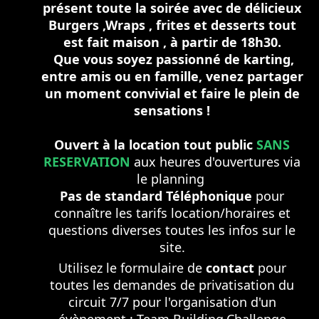
présent toute la soirée avec de délicieux
Burgers ,Wraps , frites et desserts tout
est fait maison , à partir de 18h30.
Que vous soyez passionné de karting,
entre amis ou en famille, venez partager
un moment convivial et faire le plein de
sensations !
Ouvert à la location tout public
SANS
RESERVATION
aux heures d'ouvertures via
le planning
Pas de standard Téléphonique
pour
connaître les tarifs location/horaires et
questions diverses toutes les infos sur le
site.
Utilisez le formulaire de
contact
pour
toutes les demandes de privatisation du
circuit 7/7 pour l'organisation d'un
évènement : Team Building,Challenge