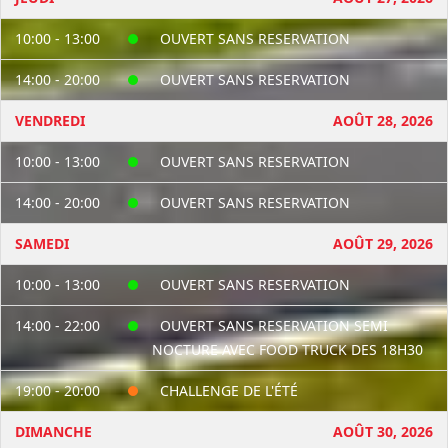
10:00 - 13:00
OUVERT SANS RESERVATION
14:00 - 20:00
OUVERT SANS RESERVATION
VENDREDI
AOÛT 28, 2026
10:00 - 13:00
OUVERT SANS RESERVATION
14:00 - 20:00
OUVERT SANS RESERVATION
SAMEDI
AOÛT 29, 2026
10:00 - 13:00
OUVERT SANS RESERVATION
14:00 - 22:00
OUVERT SANS RESERVATION SEMI
NOCTURE AVEC FOOD TRUCK DES 18H30
19:00 - 20:00
CHALLENGE DE L'ÉTÉ
DIMANCHE
AOÛT 30, 2026