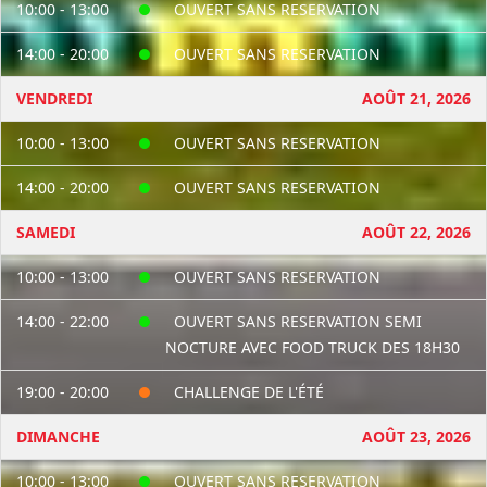
10:00 - 13:00
OUVERT SANS RESERVATION
14:00 - 20:00
OUVERT SANS RESERVATION
VENDREDI
AOÛT 21, 2026
10:00 - 13:00
OUVERT SANS RESERVATION
14:00 - 20:00
OUVERT SANS RESERVATION
SAMEDI
AOÛT 22, 2026
10:00 - 13:00
OUVERT SANS RESERVATION
14:00 - 22:00
OUVERT SANS RESERVATION SEMI
NOCTURE AVEC FOOD TRUCK DES 18H30
19:00 - 20:00
CHALLENGE DE L'ÉTÉ
DIMANCHE
AOÛT 23, 2026
10:00 - 13:00
OUVERT SANS RESERVATION