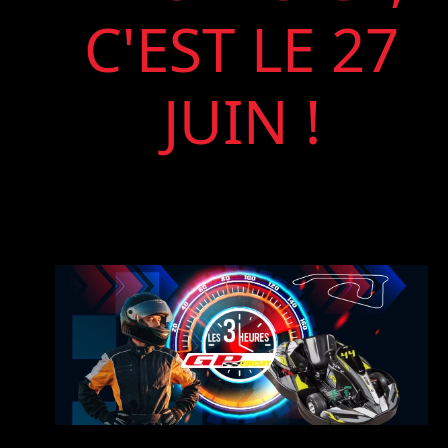
C'EST LE 27
JUIN !