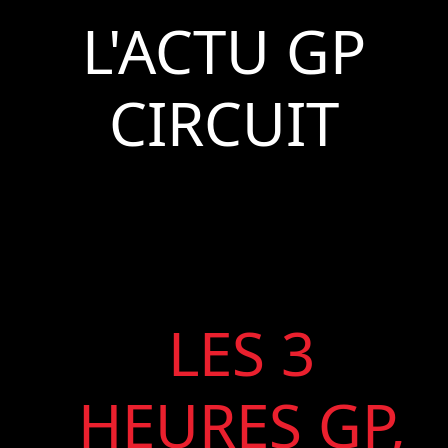
L'ACTU GP
CIRCUIT
LES 3
HEURES GP,