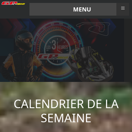
≡
MENU
CALENDRIER DE LA
SEMAINE