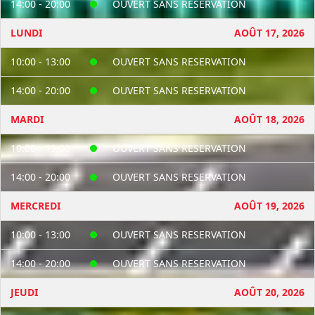
14:00 - 20:00
OUVERT SANS RESERVATION
LUNDI
AOÛT 17, 2026
10:00 - 13:00
OUVERT SANS RESERVATION
14:00 - 20:00
OUVERT SANS RESERVATION
MARDI
AOÛT 18, 2026
10:00 - 13:00
OUVERT SANS RESERVATION
14:00 - 20:00
OUVERT SANS RESERVATION
MERCREDI
AOÛT 19, 2026
10:00 - 13:00
OUVERT SANS RESERVATION
14:00 - 20:00
OUVERT SANS RESERVATION
JEUDI
AOÛT 20, 2026