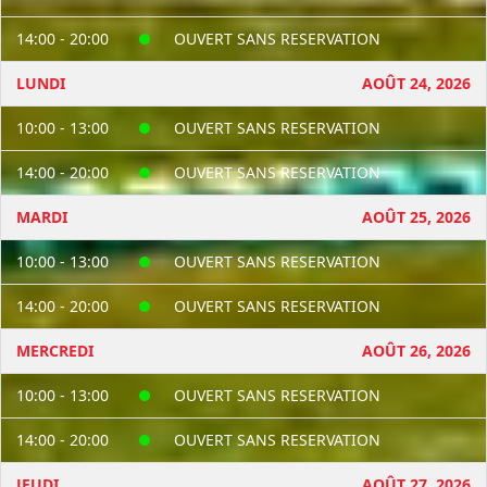
14:00 - 20:00
OUVERT SANS RESERVATION
LUNDI
AOÛT 24, 2026
10:00 - 13:00
OUVERT SANS RESERVATION
14:00 - 20:00
OUVERT SANS RESERVATION
MARDI
AOÛT 25, 2026
10:00 - 13:00
OUVERT SANS RESERVATION
14:00 - 20:00
OUVERT SANS RESERVATION
MERCREDI
AOÛT 26, 2026
10:00 - 13:00
OUVERT SANS RESERVATION
14:00 - 20:00
OUVERT SANS RESERVATION
JEUDI
AOÛT 27, 2026